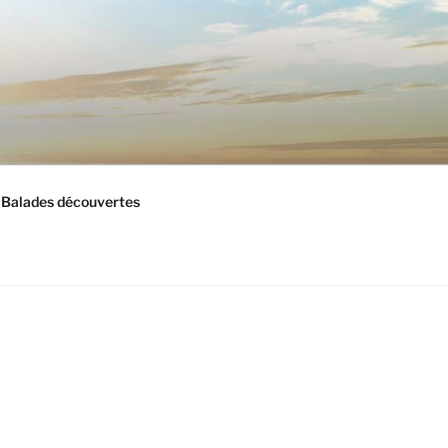
Balades découvertes