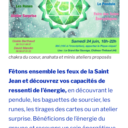
chakra du coeur, anahata et minis ateliers proposés
Fêtons ensemble les feux de la Saint
Jean et découvrez vos capacités de
ressenti de l’énergie,
en découvrant le
pendule, les baguettes de sourcier, les
runes, les tirages des cartes ou un atelier
surprise. Bénéficions de l’énergie du