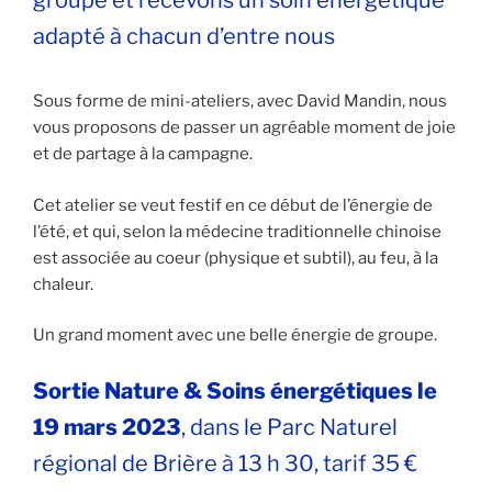
groupe et recevons un soin énergétique
adapté à chacun d’entre nous
Sous forme de mini-ateliers, avec David Mandin, nous
vous proposons de passer un agréable moment de joie
et de partage à la campagne.
Cet atelier se veut festif en ce début de l’énergie de
l’été, et qui, selon la médecine traditionnelle chinoise
est associée au coeur (physique et subtil), au feu, à la
chaleur.
Un grand moment avec une belle énergie de groupe.
Sortie Nature & Soins énergétiques le
19 mars 2023
, dans le Parc Naturel
régional de Brière à 13 h 30, tarif 35 €