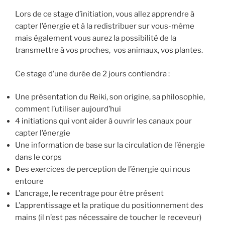
Lors de ce stage d’initiation, vous allez apprendre à
capter l’énergie et à la redistribuer sur vous-même
mais également vous aurez la possibilité de la
transmettre à vos proches, vos animaux, vos plantes.
Ce stage d’une durée de 2 jours contiendra :
Une présentation du Reiki, son origine, sa philosophie,
comment l’utiliser aujourd’hui
4 initiations qui vont aider à ouvrir les canaux pour
capter l’énergie
Une information de base sur la circulation de l’énergie
dans le corps
Des exercices de perception de l’énergie qui nous
entoure
L’ancrage, le recentrage pour être présent
L’apprentissage et la pratique du positionnement des
mains (il n’est pas nécessaire de toucher le receveur)