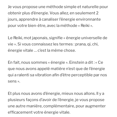
Je vous propose une méthode simple et naturelle pour
obtenir plus d’énergie. Vous allez, en seulement 2
jours, apprendre à canaliser l’énergie environnante
pour votre bien-être, avec la méthode « Reiki ».
Le Reiki, mot japonais, signifie « énergie universelle de
vie ». Si vous connaissez les termes : prana, qi, chi,
énergie vitale … c’est la même chose.
En fait, nous sommes « énergie ». Einstein a dit : « Ce
que nous avons appelé matière n’est que de l’énergie
qui a ralenti sa vibration afin d’être perceptible par nos
sens ».
Et plus nous avons d’énergie, mieux nous allons. Il y a
plusieurs façons d’avoir de l’énergie, je vous propose
une autre manière, complémentaire, pour augmenter
efficacement votre énergie vitale.