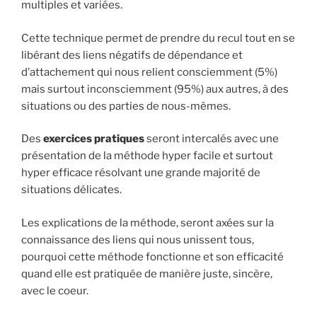
multiples et variées.
Cette technique permet de prendre du recul tout en se
libérant des liens négatifs de dépendance et
d’attachement qui nous relient consciemment (5%)
mais surtout inconsciemment (95%) aux autres, à des
situations ou des parties de nous-mêmes.
Des
exercices pratiques
seront intercalés avec une
présentation de la méthode hyper facile et surtout
hyper efficace résolvant une grande majorité de
situations délicates.
Les explications de la méthode, seront axées sur la
connaissance des liens qui nous unissent tous,
pourquoi cette méthode fonctionne et son efficacité
quand elle est pratiquée de manière juste, sincère,
avec le coeur.