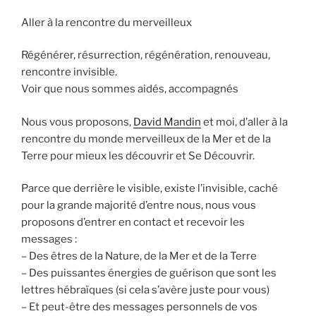
Aller à la rencontre du merveilleux
Régénérer, résurrection, régénération, renouveau,
rencontre invisible.
Voir que nous sommes aidés, accompagnés
Nous vous proposons,
David Mandin
et moi, d’aller à la
rencontre du monde merveilleux de la Mer et de la
Terre pour mieux les découvrir et Se Découvrir.
Parce que derrière le visible, existe l’invisible, caché
pour la grande majorité d’entre nous, nous vous
proposons d’entrer en contact et recevoir les
messages :
– Des êtres de la Nature, de la Mer et de la Terre
– Des puissantes énergies de guérison que sont les
lettres hébraïques (si cela s’avère juste pour vous)
– Et peut-être des messages personnels de vos