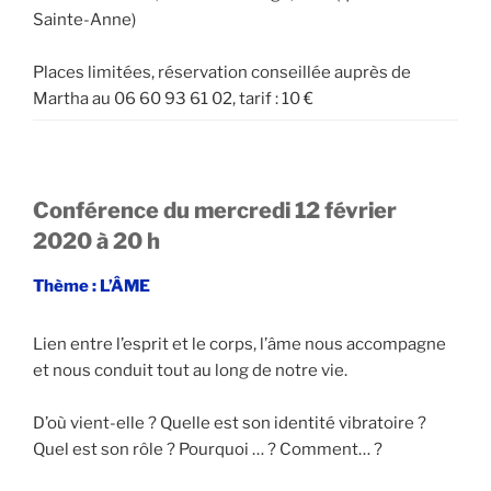
Sainte-Anne)
Places limitées, réservation conseillée auprès de
Martha au 06 60 93 61 02, tarif : 10 €
Conférence du mercredi 12 février
2020 à 20 h
Thème :
L’ÂME
Lien entre l’esprit et le corps, l’âme nous accompagne
et nous conduit tout au long de notre vie.
D’où vient-elle ? Quelle est son identité vibratoire ?
Quel est son rôle ? Pourquoi … ? Comment… ?