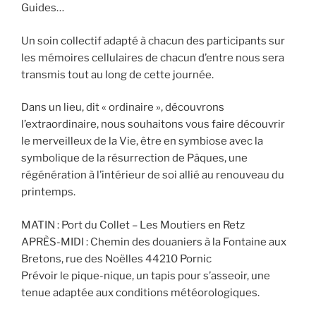
Guides…
Un soin collectif adapté à chacun des participants sur
les mémoires cellulaires de chacun d’entre nous sera
transmis tout au long de cette journée.
Dans un lieu, dit « ordinaire », découvrons
l’extraordinaire, nous souhaitons vous faire découvrir
le merveilleux de la Vie, être en symbiose avec la
symbolique de la résurrection de Pâques, une
régénération à l’intérieur de soi allié au renouveau du
printemps.
MATIN : Port du Collet – Les Moutiers en Retz
APRÈS-MIDI : Chemin des douaniers à la Fontaine aux
Bretons, rue des Noëlles 44210 Pornic
Prévoir le pique-nique, un tapis pour s’asseoir, une
tenue adaptée aux conditions météorologiques.