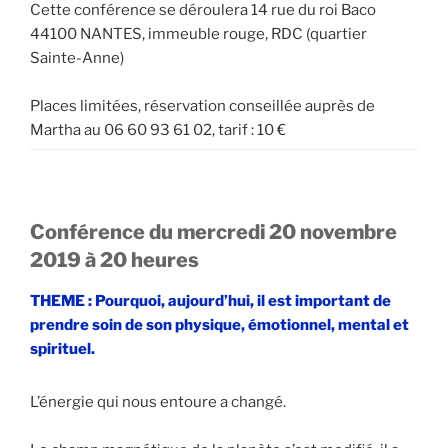
Cette conférence se déroulera 14 rue du roi Baco
44100 NANTES, immeuble rouge, RDC (quartier
Sainte-Anne)
Places limitées, réservation conseillée auprès de
Martha au 06 60 93 61 02, tarif : 10 €
Conférence du mercredi 20 novembre
2019 à 20 heures
THEME : Pourquoi, aujourd’hui, il est important de
prendre soin de son physique, émotionnel, mental et
spirituel.
L’énergie qui nous entoure a changé.