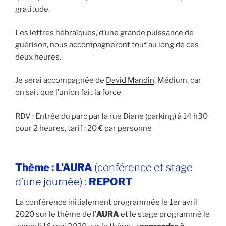
gratitude.
Les lettres hébraïques, d’une grande puissance de
guérison, nous accompagneront tout au long de ces
deux heures.
Je serai accompagnée de
David Mandin
, Médium, car
on sait que l’union fait la force
RDV : Entrée du parc par la rue Diane (parking) à 14 h30
pour 2 heures, tarif : 20 € par personne
Thème :
L’AURA
(conférence et stage
d’une journée) :
REPORT
La conférence initialement programmée le 1er avril
2020 sur le thème de l’
AURA
et le stage programmé le