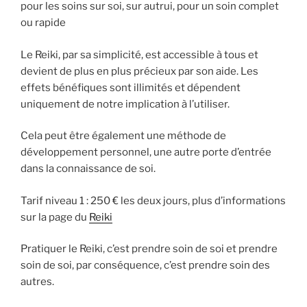
pour les soins sur soi, sur autrui, pour un soin complet
ou rapide
Le Reiki, par sa simplicité, est accessible à tous et
devient de plus en plus précieux par son aide. Les
effets bénéfiques sont illimités et dépendent
uniquement de notre implication à l’utiliser.
Cela peut être également une méthode de
développement personnel, une autre porte d’entrée
dans la connaissance de soi.
Tarif niveau 1 : 250 € les deux jours, plus d’informations
sur la page du
Reiki
Pratiquer le Reiki, c’est prendre soin de soi et prendre
soin de soi, par conséquence, c’est prendre soin des
autres.