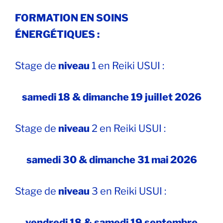
FORMATION EN SOINS
ÉNERGÉTIQUES :
Stage de
niveau
1 en Reiki USUI :
samedi 18 & dimanche 19 juillet 2026
Stage de
niveau
2 en Reiki USUI :
samedi 30 & dimanche 31 mai 2026
Stage de
niveau
3 en Reiki USUI :
vendredi 18 & samedi 19 septembre