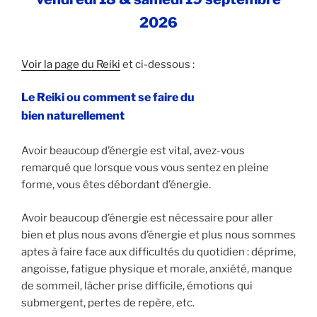
2026
Voir la page du Reiki
et ci-dessous :
Le Reiki ou comment se faire du
bien naturellement
Avoir beaucoup d’énergie est vital, avez-vous
remarqué que lorsque vous vous sentez en pleine
forme, vous êtes débordant d’énergie.
Avoir beaucoup d’énergie est nécessaire pour aller
bien et plus nous avons d’énergie et plus nous sommes
aptes à faire face aux difficultés du quotidien : déprime,
angoisse, fatigue physique et morale, anxiété, manque
de sommeil, lâcher prise difficile, émotions qui
submergent, pertes de repère, etc.