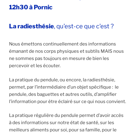
12h30 à Pornic
La radiesthésie
, qu’est-ce que c’est ?
Nous émettons continuellement des informations
émanant de nos corps physiques et subtils MAIS nous
ne sommes pas toujours en mesure de bien les
percevoir et les écouter.
La pratique du pendule, ou encore, la radiesthésie,
permet, par l’intermédiaire d’un objet spécifique : le
pendule, des baguettes et autres outils, d’amplifier
l’information pour être éclairé sur ce qui nous convient.
La pratique régulière du pendule permet d’avoir accès
à des informations sur notre état de santé, sur les
meilleurs aliments pour soi, pour sa famille, pour le