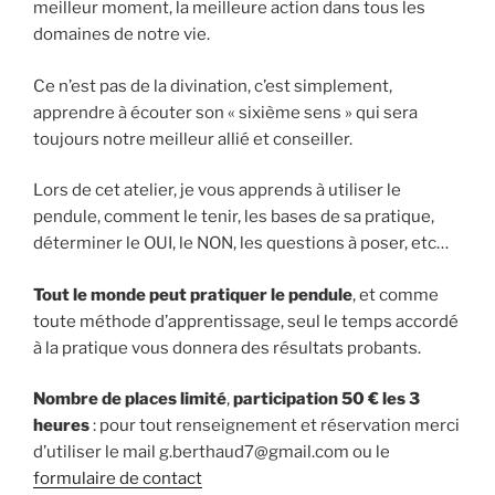
meilleur moment, la meilleure action dans tous les
domaines de notre vie.
Ce n’est pas de la divination, c’est simplement,
apprendre à écouter son « sixième sens » qui sera
toujours notre meilleur allié et conseiller.
Lors de cet atelier, je vous apprends à utiliser le
pendule, comment le tenir, les bases de sa pratique,
déterminer le OUI, le NON, les questions à poser, etc…
Tout le monde peut pratiquer le pendule
, et comme
toute méthode d’apprentissage, seul le temps accordé
à la pratique vous donnera des résultats probants.
Nombre de places limité
,
participation 50 € les 3
heures
: pour tout renseignement et réservation merci
d’utiliser le mail g.berthaud7@gmail.com ou le
formulaire de contact