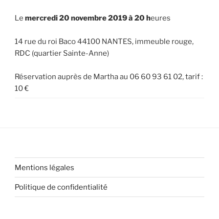
Le
mercredi 20 novembre 2019 à 20 h
eures
14 rue du roi Baco 44100 NANTES, immeuble rouge,
RDC (quartier Sainte-Anne)
Réservation auprès de Martha au 06 60 93 61 02, tarif :
10 €
Mentions légales
Politique de confidentialité