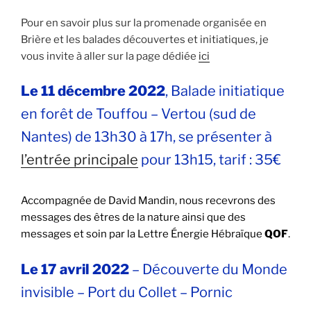
Pour en savoir plus sur la promenade organisée en
Brière et les balades découvertes et initiatiques, je
vous invite à aller sur la page dédiée
ici
Le 11 décembre 2022
, Balade initiatique
en forêt de Touffou – Vertou (sud de
Nantes) de 13h30 à 17h, se présenter à
l’entrée principale
pour 13h15, tarif : 35€
Accompagnée de David Mandin, nous recevrons des
messages des êtres de la nature ainsi que des
messages et soin par la Lettre Énergie Hébraïque
QOF
.
Le 17 avril 2022
– Découverte du Monde
invisible – Port du Collet – Pornic