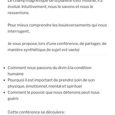
Le champ magnétique de la planète s’est modifié, il a
évolué. Intuitivement, nous le savons et nous le
ressentons.
Pour mieux comprendre les bouleversements qui nous
interrogent,
Je vous propose, lors d’une conférence, de partager, de
manière synthétique
(le sujet est vaste)
Comment nous passons du divin à la condition
humaine
Pourquoi il est important de prendre soin de son
physique, émotionnel, mental et spirituel
Comment le pouvoir que nous détenons peut nous
guérir
Cette conférence se déroulera :