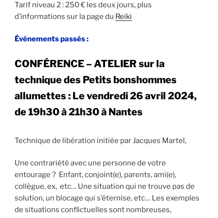
Tarif niveau 2 : 250 € les deux jours, plus
d’informations sur la page du
Reiki
Événements passés :
CONFÉRENCE – ATELIER sur la
technique des Petits bonshommes
allumettes
:
Le vendredi 26 avril 2024,
de 19h30 à 21h30
à Nantes
Technique de libération initiée par Jacques Martel,
Une contrariété avec une personne de votre
entourage ? Enfant, conjoint(e), parents, ami(e),
collègue, ex, etc… Une situation qui ne trouve pas de
solution, un blocage qui s’éternise, etc… Les exemples
de situations conflictuelles sont nombreuses,