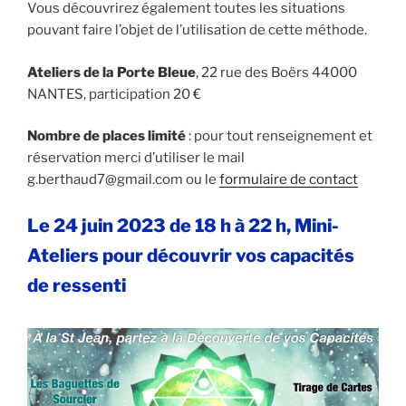
Vous découvrirez également toutes les situations
pouvant faire l’objet de l’utilisation de cette méthode.
Ateliers de la Porte Bleue
, 22 rue des Boërs 44000
NANTES, participation 20 €
Nombre de places limité
: pour tout renseignement et
réservation merci d’utiliser le mail
g.berthaud7@gmail.com ou le
formulaire de contact
Le 24 juin 2023 de 18 h à 22 h, Mini-
Ateliers pour découvrir vos capacités
de ressenti